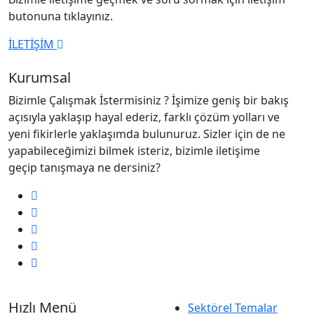
butonuna tıklayınız.
İLETİŞİM
Kurumsal
Bizimle Çalışmak İstermisiniz ? İşimize geniş bir bakış
açısıyla yaklaşıp hayal ederiz, farklı çözüm yolları ve
yeni fikirlerle yaklaşımda bulunuruz. Sizler için de ne
yapabileceğimizi bilmek isteriz, bizimle iletişime
geçip tanışmaya ne dersiniz?
Hızlı Menü
Sektörel Temalar