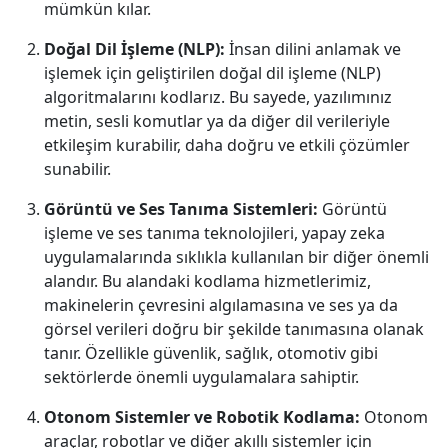
mümkün kılar.
Doğal Dil İşleme (NLP):
İnsan dilini anlamak ve
işlemek için geliştirilen doğal dil işleme (NLP)
algoritmalarını kodlarız. Bu sayede, yazılımınız
metin, sesli komutlar ya da diğer dil verileriyle
etkileşim kurabilir, daha doğru ve etkili çözümler
sunabilir.
Görüntü ve Ses Tanıma Sistemleri:
Görüntü
işleme ve ses tanıma teknolojileri, yapay zeka
uygulamalarında sıklıkla kullanılan bir diğer önemli
alandır. Bu alandaki kodlama hizmetlerimiz,
makinelerin çevresini algılamasına ve ses ya da
görsel verileri doğru bir şekilde tanımasına olanak
tanır. Özellikle güvenlik, sağlık, otomotiv gibi
sektörlerde önemli uygulamalara sahiptir.
Otonom Sistemler ve Robotik Kodlama:
Otonom
araçlar, robotlar ve diğer akıllı sistemler için