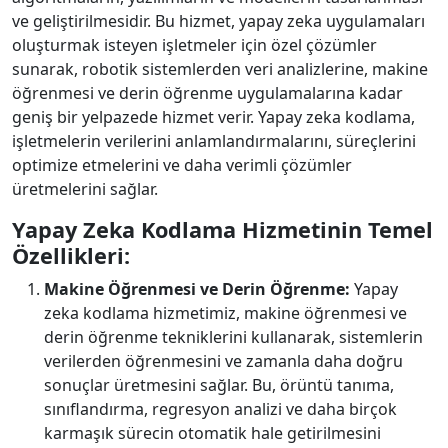
ve geliştirilmesidir. Bu hizmet, yapay zeka uygulamaları
oluşturmak isteyen işletmeler için özel çözümler
sunarak, robotik sistemlerden veri analizlerine, makine
öğrenmesi ve derin öğrenme uygulamalarına kadar
geniş bir yelpazede hizmet verir. Yapay zeka kodlama,
işletmelerin verilerini anlamlandırmalarını, süreçlerini
optimize etmelerini ve daha verimli çözümler
üretmelerini sağlar.
Yapay Zeka Kodlama Hizmetinin Temel
Özellikleri:
Makine Öğrenmesi ve Derin Öğrenme:
Yapay
zeka kodlama hizmetimiz, makine öğrenmesi ve
derin öğrenme tekniklerini kullanarak, sistemlerin
verilerden öğrenmesini ve zamanla daha doğru
sonuçlar üretmesini sağlar. Bu, örüntü tanıma,
sınıflandırma, regresyon analizi ve daha birçok
karmaşık sürecin otomatik hale getirilmesini