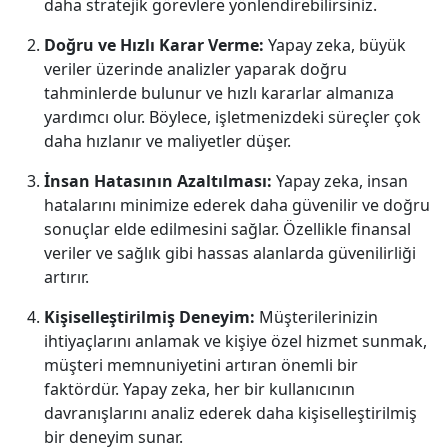
daha stratejik görevlere yönlendirebilirsiniz.
Doğru ve Hızlı Karar Verme:
Yapay zeka, büyük
veriler üzerinde analizler yaparak doğru
tahminlerde bulunur ve hızlı kararlar almanıza
yardımcı olur. Böylece, işletmenizdeki süreçler çok
daha hızlanır ve maliyetler düşer.
İnsan Hatasının Azaltılması:
Yapay zeka, insan
hatalarını minimize ederek daha güvenilir ve doğru
sonuçlar elde edilmesini sağlar. Özellikle finansal
veriler ve sağlık gibi hassas alanlarda güvenilirliği
artırır.
Kişiselleştirilmiş Deneyim:
Müşterilerinizin
ihtiyaçlarını anlamak ve kişiye özel hizmet sunmak,
müşteri memnuniyetini artıran önemli bir
faktördür. Yapay zeka, her bir kullanıcının
davranışlarını analiz ederek daha kişiselleştirilmiş
bir deneyim sunar.