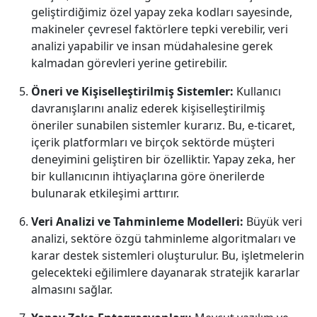
geliştirdiğimiz özel yapay zeka kodları sayesinde,
makineler çevresel faktörlere tepki verebilir, veri
analizi yapabilir ve insan müdahalesine gerek
kalmadan görevleri yerine getirebilir.
Öneri ve Kişiselleştirilmiş Sistemler:
Kullanıcı
davranışlarını analiz ederek kişiselleştirilmiş
öneriler sunabilen sistemler kurarız. Bu, e-ticaret,
içerik platformları ve birçok sektörde müşteri
deneyimini geliştiren bir özelliktir. Yapay zeka, her
bir kullanıcının ihtiyaçlarına göre önerilerde
bulunarak etkileşimi arttırır.
Veri Analizi ve Tahminleme Modelleri:
Büyük veri
analizi, sektöre özgü tahminleme algoritmaları ve
karar destek sistemleri oluşturulur. Bu, işletmelerin
gelecekteki eğilimlere dayanarak stratejik kararlar
almasını sağlar.